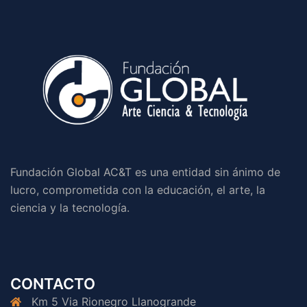
Fundación Global AC&T es una entidad sin ánimo de
lucro, comprometida con la educación, el arte, la
ciencia y la tecnología.
CONTACTO
Km 5 Via Rionegro Llanogrande