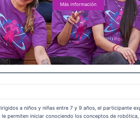
Más información
dirigidos a niños y niñas entre 7 y 9 años, el participante 
 le permiten iniciar conociendo los conceptos de robótica, 