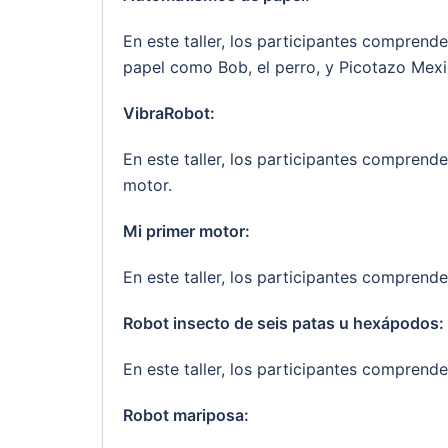
En este taller, los participantes compren
papel como Bob, el perro, y Picotazo Mexi
VibraRobot:
En este taller, los participantes comprend
motor.
Mi primer motor:
En este taller, los participantes compre
Robot insecto de seis patas u hexápodos:
En este taller, los participantes compren
Robot mariposa: