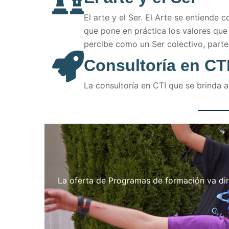
El arte y el Ser. El Arte se entiend
que pone en práctica los valores que
percibe como un Ser colectivo, parte
Consultoría en CT
La consultoría en CTI que se brinda 
La oferta de Programas de formación va dir