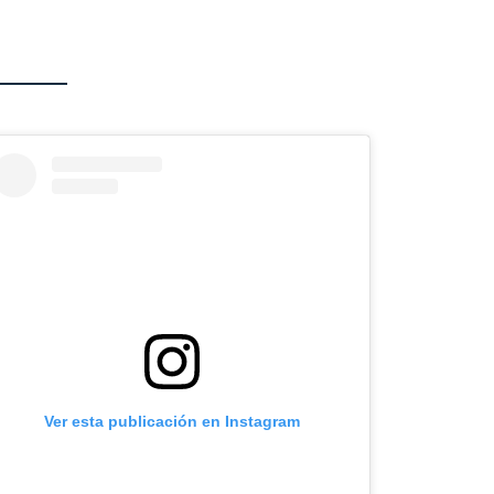
Ver esta publicación en Instagram