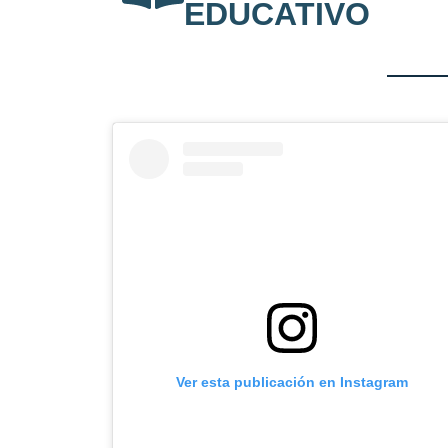
EDUCATIVO
Ver esta publicación en Instagram