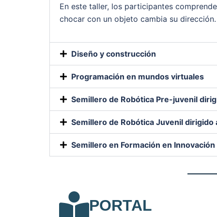
En este taller, los participantes comprend
chocar con un objeto cambia su dirección.
Diseño y construcción
Programación en mundos virtuales
Semillero de Robótica Pre-juvenil dirig
Semillero de Robótica Juvenil dirigido
Semillero en Formación en Innovación 
PORTAL