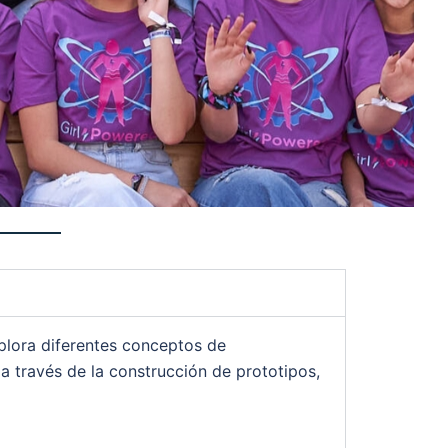
explora diferentes conceptos de
a través de la construcción de prototipos,