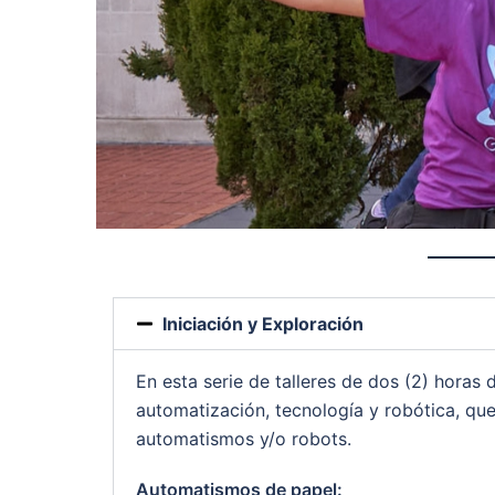
Iniciación y Exploración
En esta serie de talleres de dos (2) horas 
automatización, tecnología y robótica, que
automatismos y/o robots.
Automatismos de papel: