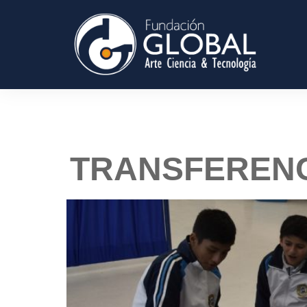
TRANSFERENC