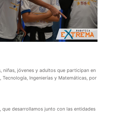
s, niñas, jóvenes y adultos que participan en
 Tecnología, Ingenierías y Matemáticas, por
, que desarrollamos junto con las entidades