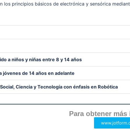
en los principios básicos de electrónica y sensórica median
ido a niños y niñas entre 8 y 14 años
 a jóvenes de 14 años en adelante
Social, Ciencia y Tecnología con énfasis en Robótica
Para obtener más 
www.jotform.