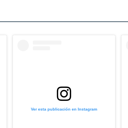
Ver esta publicación en Instagram