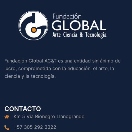
Fundación Global AC&T es una entidad sin ánimo de
lucro, comprometida con la educación, el arte, la
ciencia y la tecnología.
CONTACTO
Km 5 Via Rionegro Llanogrande
+57 305 292 3322