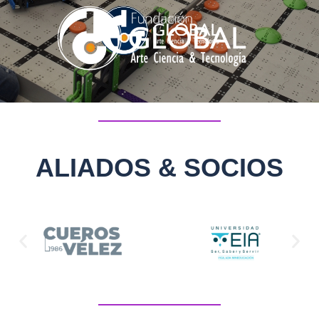
ALIADOS & SOCIOS