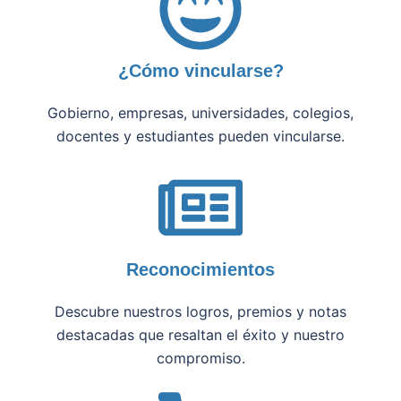
¿Cómo vincularse?
Gobierno, empresas, universidades, colegios,
docentes y estudiantes pueden vincularse.
Reconocimientos
Descubre nuestros logros, premios y notas
destacadas que resaltan el éxito y nuestro
compromiso.