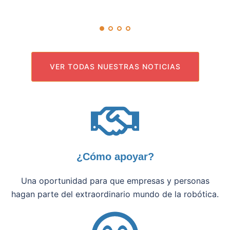
VER TODAS NUESTRAS NOTICIAS
¿Cómo apoyar?
Una oportunidad para que empresas y personas
hagan parte del extraordinario mundo de la robótica.