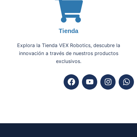
Tienda
Explora la Tienda VEX Robotics, descubre la
innovación a través de nuestros productos
exclusivos.