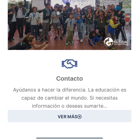
Contacto
Ayúdanos a hacer la diferencia. La educación es
capaz de cambiar el mundo. Si necesitas
información o deseas sumarte...
VER MÁS