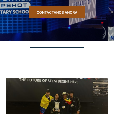
CONTÁCTANOS AHORA