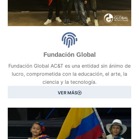
Fundación Global
Fundación Global AC&T es una entidad sin ánimo de
lucro, comprometida con la educación, el arte, la
ciencia y la tecnología.
VER MÁS