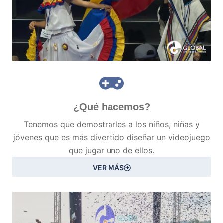
¿Qué hacemos?
Tenemos que demostrarles a los niños, niñas y
jóvenes que es más divertido diseñar un videojuego
que jugar uno de ellos.
VER MÁS