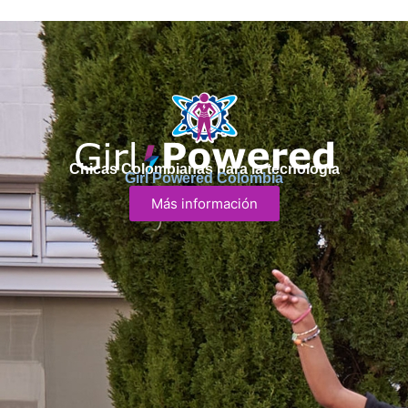
Chicas Colombianas para la tecnología
Girl Powered Colombia
Más información