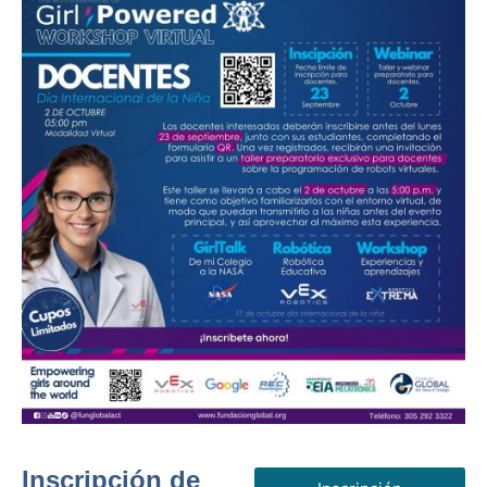
Inscripción de