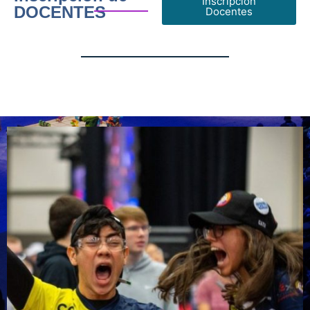
Inscripción
DOCENTES
Docentes