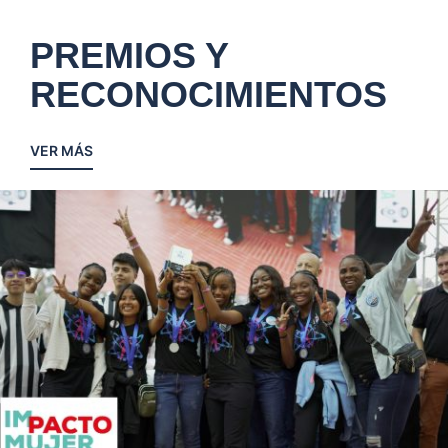
PREMIOS Y
RECONOCIMIENTOS
VER MÁS