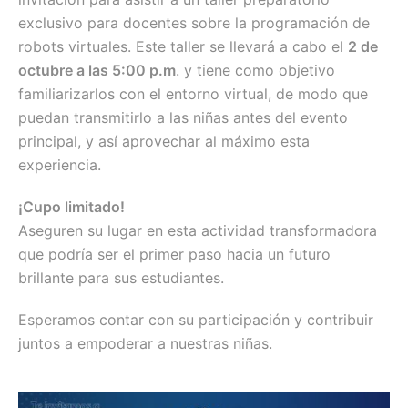
exclusivo para docentes sobre la programación de
robots virtuales. Este taller se llevará a cabo el
2 de
octubre a las 5:00 p.m
. y tiene como objetivo
familiarizarlos con el entorno virtual, de modo que
puedan transmitirlo a las niñas antes del evento
principal, y así aprovechar al máximo esta
experiencia.
¡Cupo limitado!
Aseguren su lugar en esta actividad transformadora
que podría ser el primer paso hacia un futuro
brillante para sus estudiantes.
Esperamos contar con su participación y contribuir
juntos a empoderar a nuestras niñas.