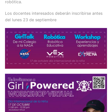
robótica.
Los docentes interesados deberán inscribirse antes
del lunes 23 de septiembre