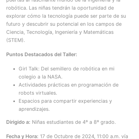
robótica. Las niñas tendrán la oportunidad de
explorar cómo la tecnología puede ser parte de su
futuro y descubrir su potencial en los campos de
Ciencia, Tecnología, Ingeniería y Matemáticas
(STEM).
Puntos Destacados del Taller:
Girl Talk: Del semillero de robótica en mi
colegio a la NASA.
Actividades prácticas en programación de
robots virtuales.
Espacios para compartir experiencias y
aprendizajes.
Dirigido a:
Niñas estudiantes de 4º a 8º grado.
Fecha y Hora:
17 de Octubre de 2024, 11:00 a.m. vía