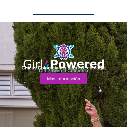
Chicas Colombianas para la tecnología
Girl Powered Colombia
Más información