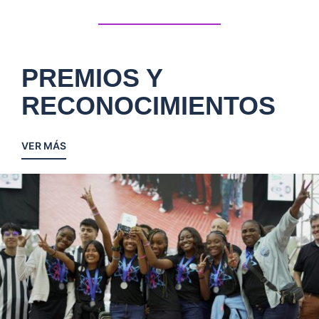
PREMIOS Y
RECONOCIMIENTOS
VER MÁS