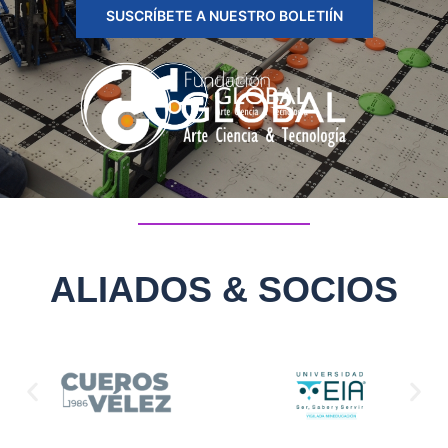
SUSCRÍBETE A NUESTRO BOLETIÍN
ALIADOS & SOCIOS