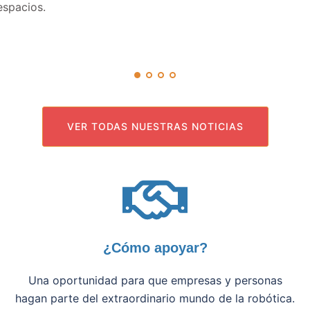
espacios.
VER TODAS NUESTRAS NOTICIAS
¿Cómo apoyar?
Una oportunidad para que empresas y personas
hagan parte del extraordinario mundo de la robótica.