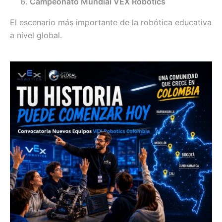
Campeonato Mundial VEX Robotics
El escenario más importante de la robótica educativa
a nivel global.