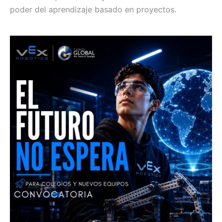
poder del aprendizaje basado en proyectos.