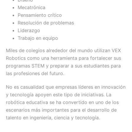
Mecatrónica
Pensamiento crítico
Resolución de problemas
Liderazgo
Trabajo en equipo
Miles de colegios alrededor del mundo utilizan VEX
Robotics como una herramienta para fortalecer sus
programas STEM y preparar a sus estudiantes para
las profesiones del futuro.
No es casualidad que empresas líderes en innovación
y tecnología apoyen este tipo de iniciativas. La
robótica educativa se ha convertido en uno de los
escenarios más importantes para el desarrollo de
talento en ingeniería, ciencia y tecnología.