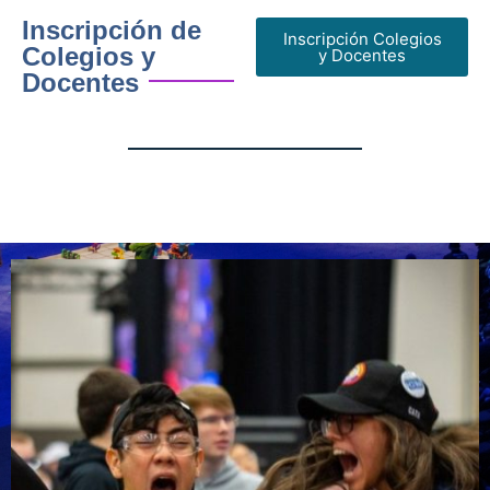
Inscripción de
Inscripción Colegios
Colegios y
y Docentes
Docentes