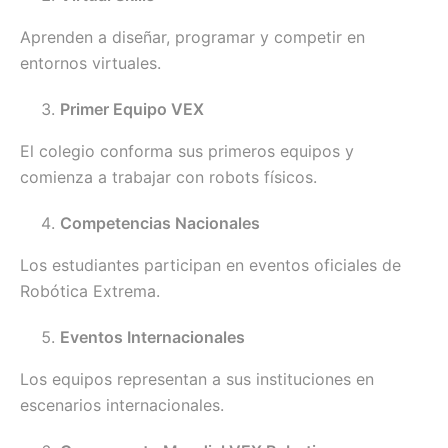
Aprenden a diseñar, programar y competir en
entornos virtuales.
Primer Equipo VEX
El colegio conforma sus primeros equipos y
comienza a trabajar con robots físicos.
Competencias Nacionales
Los estudiantes participan en eventos oficiales de
Robótica Extrema.
Eventos Internacionales
Los equipos representan a sus instituciones en
escenarios internacionales.