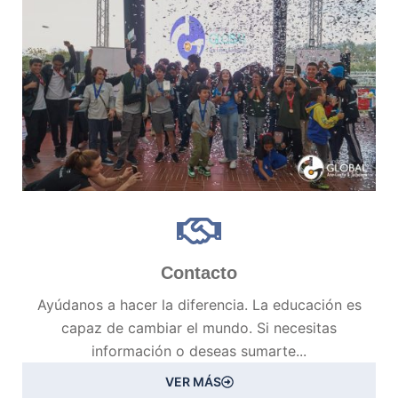
Contacto
Ayúdanos a hacer la diferencia. La educación es
capaz de cambiar el mundo. Si necesitas
información o deseas sumarte...
VER MÁS