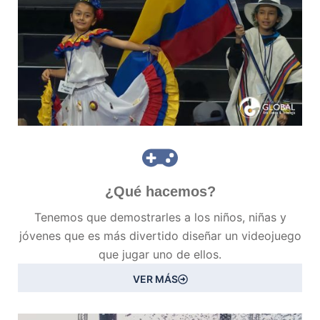
¿Qué hacemos?
Tenemos que demostrarles a los niños, niñas y
jóvenes que es más divertido diseñar un videojuego
que jugar uno de ellos.
VER MÁS