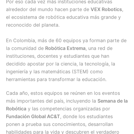
Por eso cada vez más instituciones educativas
alrededor del mundo hacen parte de
VEX Robotics
,
el ecosistema de robótica educativa más grande y
reconocido del planeta.
En Colombia, más de 60 equipos ya forman parte de
la comunidad de
Robótica Extrema
, una red de
instituciones, docentes y estudiantes que han
decidido apostar por la ciencia, la tecnología, la
ingeniería y las matemáticas (STEM) como
herramientas para transformar la educación.
Cada año, estos equipos se reúnen en los eventos
más importantes del país, incluyendo la
Semana de la
Robótica
y las competencias organizadas por
Fundación Global AC&T
, donde los estudiantes
ponen a prueba sus conocimientos, desarrollan
habilidades para la vida y descubren el verdadero