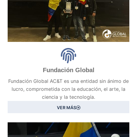
Fundación Global
Fundación Global AC&T es una entidad sin ánimo de
lucro, comprometida con la educación, el arte, la
ciencia y la tecnología.
VER MÁS